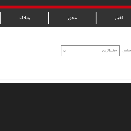
اخبار
مجوز
وبلاگ
اساس
مرتبط‌ترین