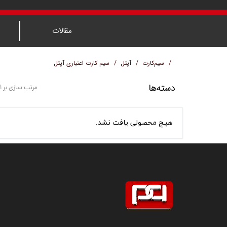
مقالات
سیم‌کارت
آپتل
سیم کارت اعتباری آپتل
دسته‌ها
مرتب سازی بر 
هیچ محصولی یافت نشد.