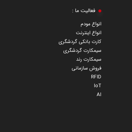
​​​​​​​فعالیت ما :
​انواع مودم
انواع اینترنت
کارت بانکی گردشگری
سیمکارت گردشگری
سیمکارت رند
​​​​​​​فروش سازمانی
RFID
IoT
AI