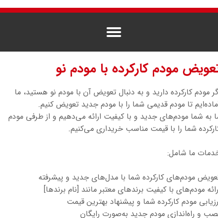
عویض مودم کارکرده با مودم نو
گر مودم کارکرده دارید و به دنبال تعویض آن با مودم نو هستید، ما
ماده‌ایم تا مودم قدیمی شما را با مودم جدید تعویض کنیم.
ا به شما مودم‌های جدید و با کیفیت ارائه می‌دهیم و از طرفی مودم
ارکرده شما را با قیمت مناسب خریداری می‌کنیم.
دمات ما شامل:
عویض مودم‌های کارکرده شما با مدل‌های جدید و پیشرفته
رائه مودم‌های با کیفیت برندهای معتبر مانند [نام برندها]
رزیابی مودم کارکرده شما و پیشنهاد بهترین قیمت
صب و راه‌اندازی مودم جدید به‌صورت رایگان