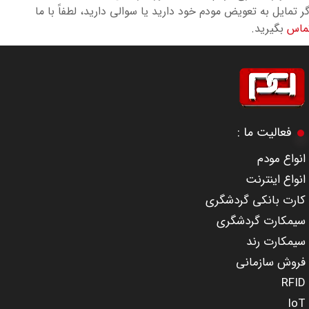
گر تمایل به تعویض مودم خود دارید یا سوالی دارید، لطفاً با ما
ماس
بگیرید.
​​​​​​​فعالیت ما :
​انواع مودم
انواع اینترنت
کارت بانکی گردشگری
سیمکارت گردشگری
سیمکارت رند
​​​​​​​فروش سازمانی
RFID
IoT