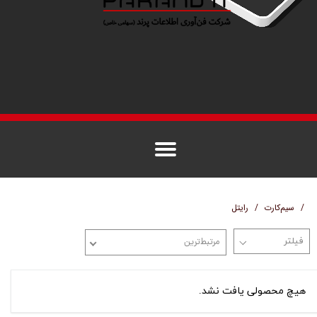
سیم‌کارت
رایتل
مرتبط‌ترین
هیچ محصولی یافت نشد.