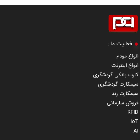
​​​​​​​فعالیت ما :
​انواع مودم
انواع اینترنت
کارت بانکی گردشگری
سیمکارت گردشگری
سیمکارت رند
​​​​​​​فروش سازمانی
RFID
IoT
AI