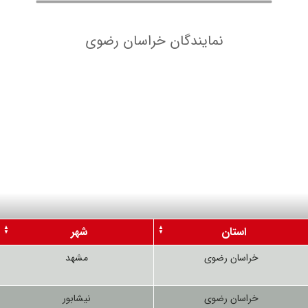
نمایندگان خراسان رضوی
استان
شهر
خراسان رضوی
مشهد
خراسان رضوی
نیشابور