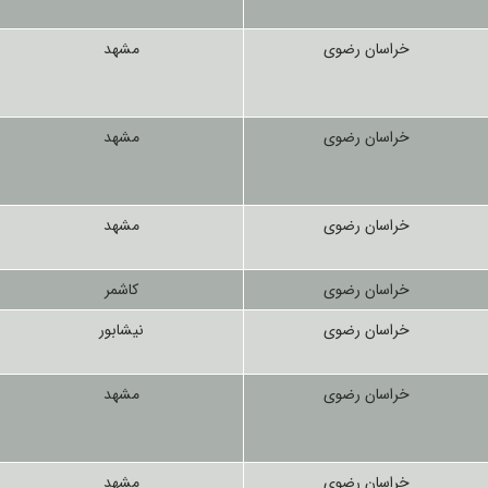
خراسان رضوی
مشهد
خراسان رضوی
مشهد
خراسان رضوی
مشهد
خراسان رضوی
کاشمر
خراسان رضوی
نیشابور
خراسان رضوی
مشهد
خراسان رضوی
مشهد