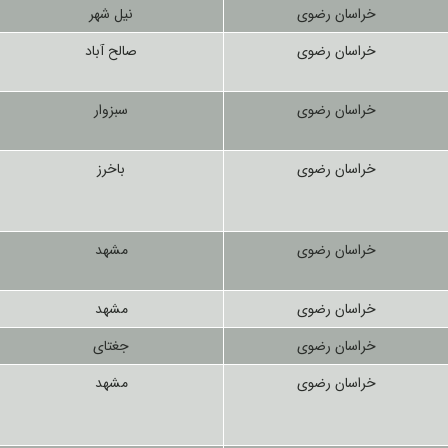
خراسان رضوی
نیل شهر
خراسان رضوی
صالح آباد
خراسان رضوی
سبزوار
خراسان رضوی
باخرز
خراسان رضوی
مشهد
خراسان رضوی
مشهد
خراسان رضوی
جغتای
خراسان رضوی
مشهد