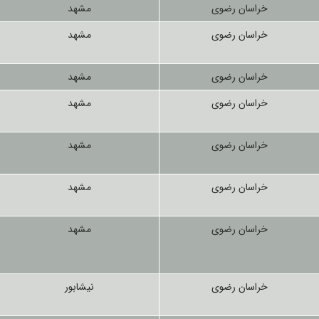
خراسان رضوی
مشهد
خراسان رضوی
مشهد
خراسان رضوی
مشهد
خراسان رضوی
مشهد
خراسان رضوی
مشهد
خراسان رضوی
مشهد
خراسان رضوی
مشهد
خراسان رضوی
نیشابور