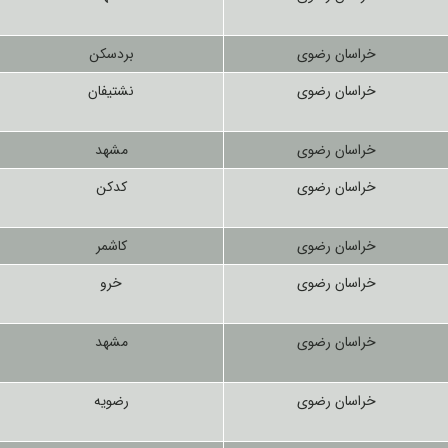
خراسان رضوی
بردسکن
خراسان رضوی
نشتیفان
خراسان رضوی
مشهد
خراسان رضوی
کدکن
خراسان رضوی
کاشمر
خراسان رضوی
خرو
خراسان رضوی
مشهد
خراسان رضوی
رضویه