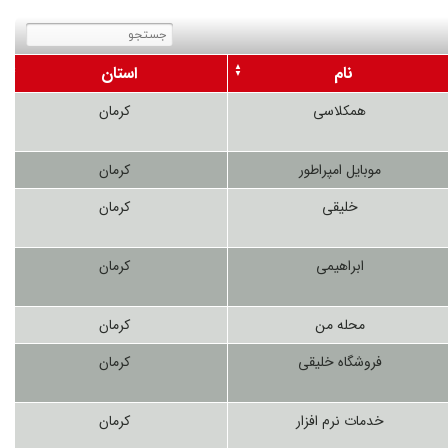
نام
استان
همکلاسی
کرمان
موبایل امپراطور
کرمان
خلیقی
کرمان
ابراهیمی
کرمان
محله من
کرمان
فروشگاه خلیقی
کرمان
خدمات نرم افزار
کرمان