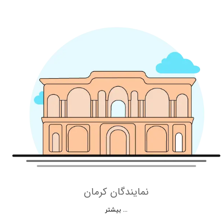
نمایندگان کرمان
بیشتر ...