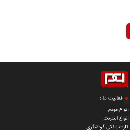
​​​​​​​فعالیت ما :
​انواع مودم
انواع اینترنت
کارت بانکی گردشگری