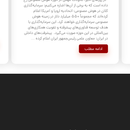
در روزهای اخیر، تحولات مهمی در حوزه هوش مصنوعی رخ
داده است که به برخی از آن‌ها اشاره می‌کنیم:​ سرمایه‌گذاری
کلان در هوش مصنوعی: اتحادیه اروپا و آمریکا اعلام
کرده‌اند که مجموعاً ۵۵۰ میلیارد دلار در زمینه هوش
مصنوعی سرمایه‌گذاری خواهند کرد. این سرمایه‌گذاری با
هدف توسعه فناوری‌های پیشرفته و تقویت همکاری‌های
بین‌المللی در این حوزه صورت می‌گیرد. ​ پیشرفت‌های داخلی
در ایران: معاون علمی رئیس‌جمهور ایران اعلام کرده …
ادامه مطلب