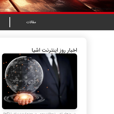
مقالات
اخبار روز اینترنت اشیا