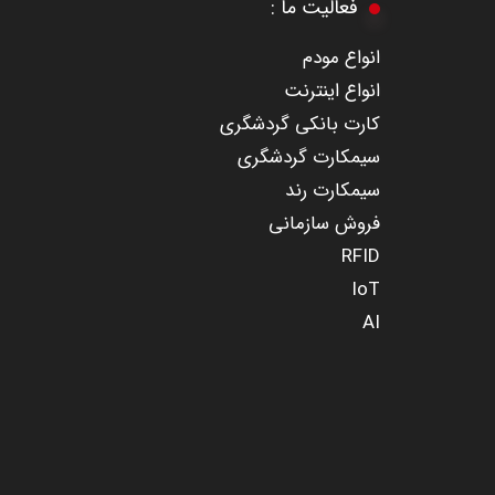
​​​​​​​فعالیت ما :
​انواع مودم
انواع اینترنت
کارت بانکی گردشگری
سیمکارت گردشگری
سیمکارت رند
​​​​​​​فروش سازمانی
RFID
IoT
AI