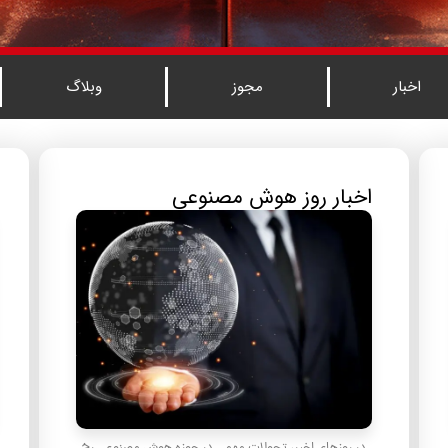
اخبار
مجوز
وبلاگ
اخبار روز هوش مصنوعی