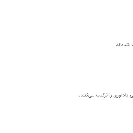
 شده‌اند.
ی یادآوری را ترکیب می‌کنند.