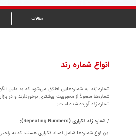
مقالات
انواع شماره رند
شماره رُند به شماره‌هایی اطلاق می‌شود که به دلیل ا
شماره‌ها معمولاً از محبوبیت بیشتری برخوردارند و در باز
شماره رُند آورده شده است:
۱. شماره رُند تکراری (Repeating Numbers):
این نوع شماره‌ها شامل اعداد تکراری هستند که به راحتی