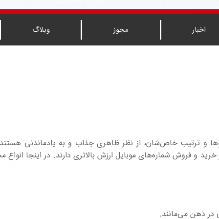
اخبار
مجوز
وبلاگ
لگوها و ترتیب خاص‌شان، از نظر ظاهری جذاب و به یادماندنی هستند.
ار خرید و فروش شماره‌های موبایل ارزش بالاتری دارند. در اینجا انواع 
 در ذهن می‌مانند.