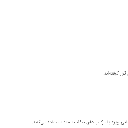
ار گرفته‌اند.
نی ویژه یا ترکیب‌های جذاب اعداد استفاده می‌کنند.