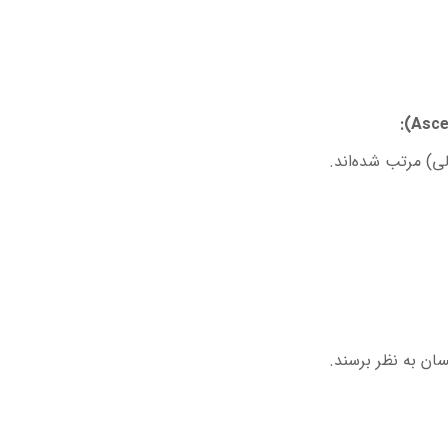
ی) مرتب شده‌اند.
سان به نظر برسند.